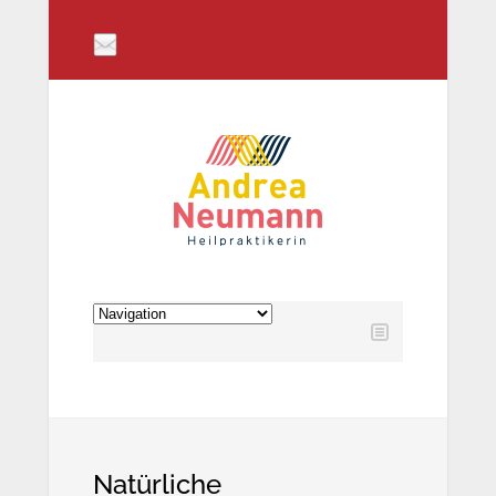
Natürliche