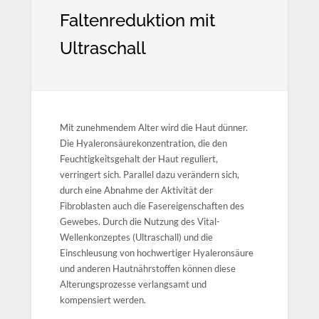
Faltenreduktion mit
Ultraschall
Mit zunehmendem Alter wird die Haut dünner.
Die Hyaleronsäurekonzentration, die den
Feuchtigkeitsgehalt der Haut reguliert,
verringert sich. Parallel dazu verändern sich,
durch eine Abnahme der Aktivität der
Fibroblasten auch die Fasereigenschaften des
Gewebes. Durch die Nutzung des Vital-
Wellenkonzeptes (Ultraschall) und die
Einschleusung von hochwertiger Hyaleronsäure
und anderen Hautnährstoffen können diese
Alterungsprozesse verlangsamt und
kompensiert werden.