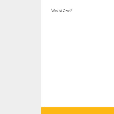
Was ist Ozon?