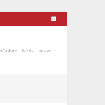
er-Ausbildung
Kontakt
Impressum